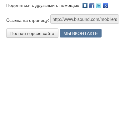
Поделиться с друзьями с помощью:
Facebook
Twitter
Google
Cсылка на страницу:
Полная версия сайта
МЫ ВКОНТАКТЕ