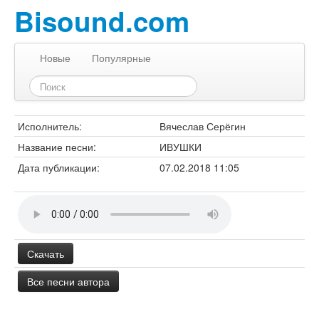
Bisound.com
Новые
Популярные
Исполнитель:
Вячеслав Серёгин
Название песни:
ИВУШКИ
Дата публикации:
07.02.2018 11:05
Скачать
Все песни автора