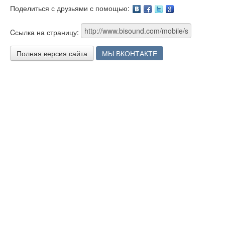
Поделиться с друзьями с помощью:
Facebook
Twitter
Google
Cсылка на страницу:
Полная версия сайта
МЫ ВКОНТАКТЕ