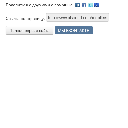
Поделиться с друзьями с помощью:
Facebook
Twitter
Google
Cсылка на страницу:
Полная версия сайта
МЫ ВКОНТАКТЕ