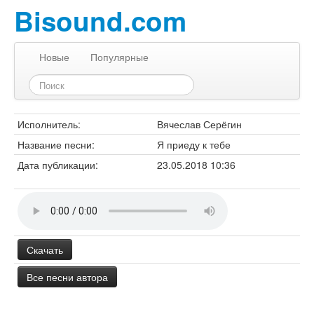
Bisound.com
Новые
Популярные
Исполнитель:
Вячеслав Серёгин
Название песни:
Я приеду к тебе
Дата публикации:
23.05.2018 10:36
Скачать
Все песни автора