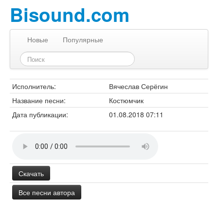
Bisound.com
Новые
Популярные
Исполнитель:
Вячеслав Серёгин
Название песни:
Костюмчик
Дата публикации:
01.08.2018 07:11
Скачать
Все песни автора