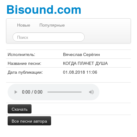
Bisound.com
Новые
Популярные
Исполнитель:
Вячеслав Серёгин
Название песни:
КОГДА ПЛАЧЕТ ДУША
Дата публикации:
01.08.2018 11:06
Скачать
Все песни автора