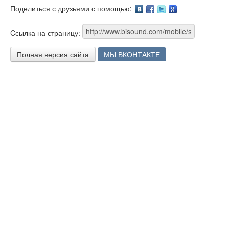
Поделиться с друзьями с помощью:
Facebook
Twitter
Google
Cсылка на страницу:
Полная версия сайта
МЫ ВКОНТАКТЕ