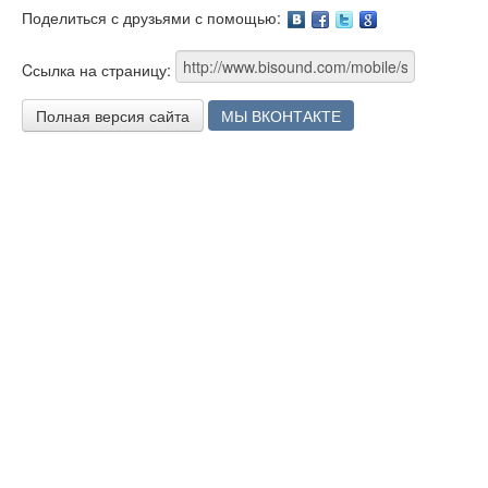
Поделиться с друзьями с помощью:
Facebook
Twitter
Google
Cсылка на страницу:
Полная версия сайта
МЫ ВКОНТАКТЕ