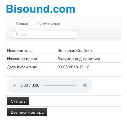
Bisound.com
Новые
Популярные
Исполнитель:
Вячеслав Серёгин
Название песни:
Задумал дед жениться
Дата публикации:
03.08.2018 10:12
Скачать
Все песни автора