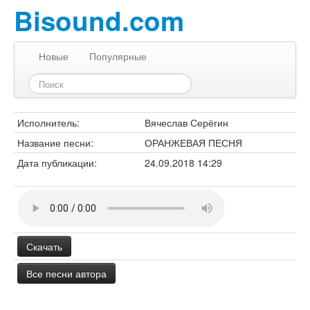
Bisound.com
Новые
Популярные
Исполнитель:
Вячеслав Серёгин
Название песни:
ОРАНЖЕВАЯ ПЕСНЯ
Дата публикации:
24.09.2018 14:29
Скачать
Все песни автора