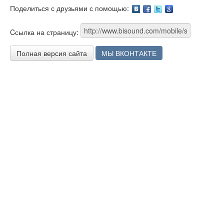
Поделиться с друзьями с помощью:
Facebook
Twitter
Google
Cсылка на страницу:
Полная версия сайта
МЫ ВКОНТАКТЕ