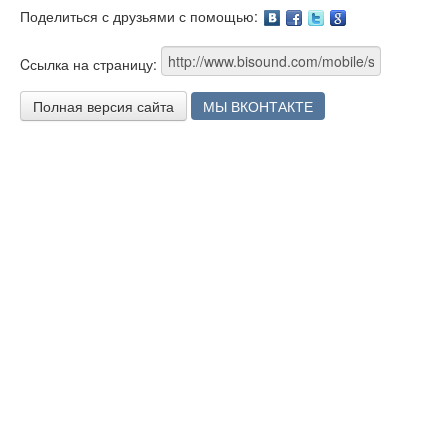
Поделиться с друзьями с помощью:
Facebook
Twitter
Google
Cсылка на страницу:
Полная версия сайта
МЫ ВКОНТАКТЕ