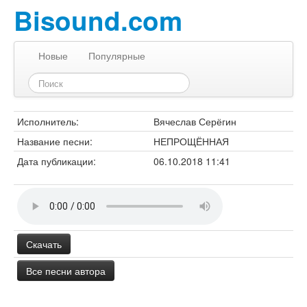
Bisound.com
Новые
Популярные
Исполнитель:
Вячеслав Серёгин
Название песни:
НЕПРОЩЁННАЯ
Дата публикации:
06.10.2018 11:41
Скачать
Все песни автора