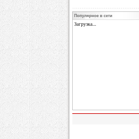
Популярное в сети