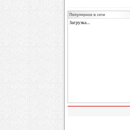
Популярное в сети