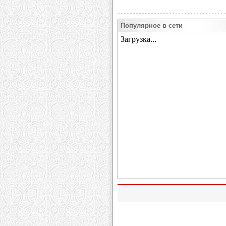
Популярное в сети