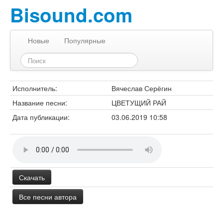
Bisound.com
Новые
Популярные
Исполнитель:
Вячеслав Серёгин
Название песни:
ЦВЕТУЩИЙ РАЙ
Дата публикации:
03.06.2019 10:58
Скачать
Все песни автора