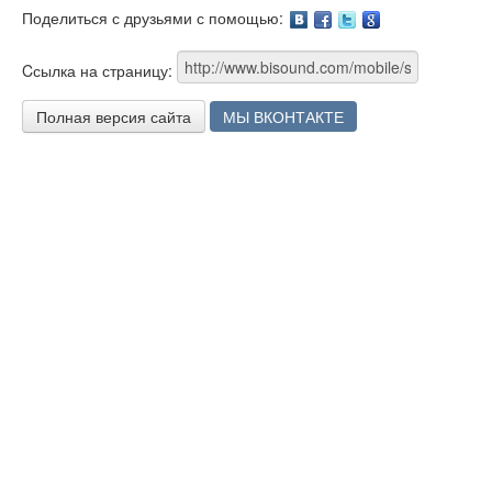
Поделиться с друзьями с помощью:
Facebook
Twitter
Google
Cсылка на страницу:
Полная версия сайта
МЫ ВКОНТАКТЕ