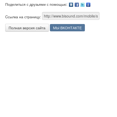
Поделиться с друзьями с помощью:
Facebook
Twitter
Google
Cсылка на страницу:
Полная версия сайта
МЫ ВКОНТАКТЕ