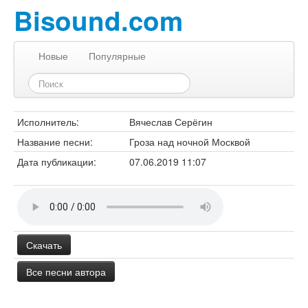
Bisound.com
Новые
Популярные
Исполнитель:
Вячеслав Серёгин
Название песни:
Гроза над ночной Москвой
Дата публикации:
07.06.2019 11:07
Скачать
Все песни автора