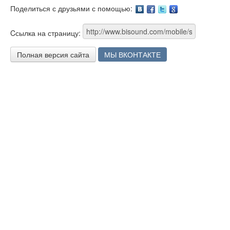
Поделиться с друзьями с помощью:
Facebook
Twitter
Google
Cсылка на страницу:
Полная версия сайта
МЫ ВКОНТАКТЕ