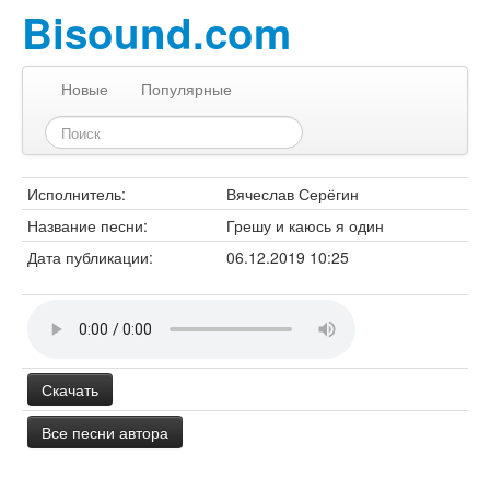
Bisound.com
Новые
Популярные
Исполнитель:
Вячеслав Серёгин
Название песни:
Грешу и каюсь я один
Дата публикации:
06.12.2019 10:25
Скачать
Все песни автора