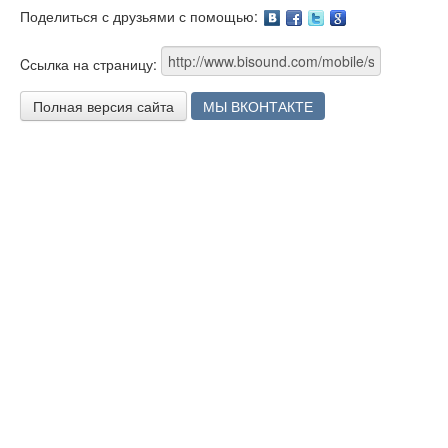
Поделиться с друзьями с помощью:
Facebook
Twitter
Google
Cсылка на страницу:
Полная версия сайта
МЫ ВКОНТАКТЕ