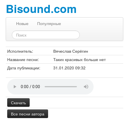
Bisound.com
Новые
Популярные
Исполнитель:
Вячеслав Серёгин
Название песни:
Таких красивых больше нет
Дата публикации:
31.01.2020 09:32
Скачать
Все песни автора