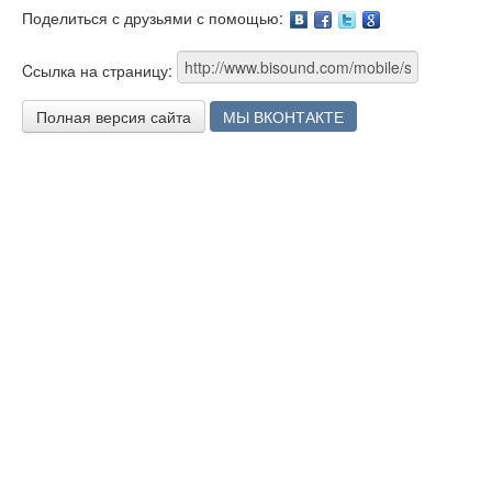
Поделиться с друзьями с помощью:
Facebook
Twitter
Google
Cсылка на страницу:
Полная версия сайта
МЫ ВКОНТАКТЕ