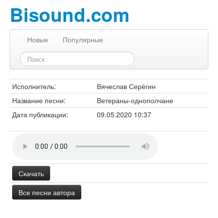
Bisound.com
Новые
Популярные
Исполнитель:
Вячеслав Серёгин
Название песни:
Ветераны-однополчане
Дата публикации:
09.05.2020 10:37
Скачать
Все песни автора