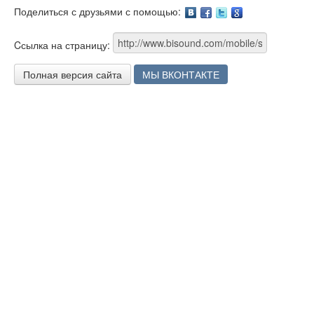
Поделиться с друзьями с помощью:
Facebook
Twitter
Google
Cсылка на страницу:
Полная версия сайта
МЫ ВКОНТАКТЕ