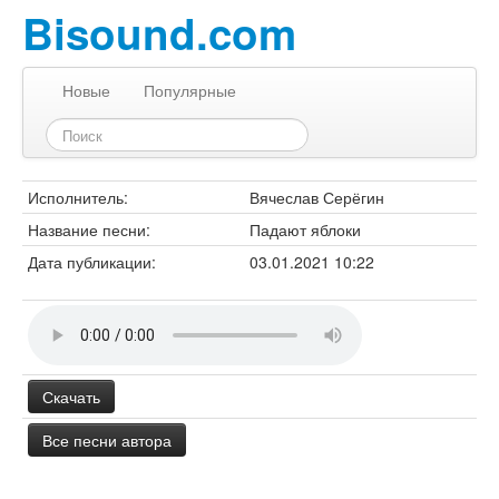
Bisound.com
Новые
Популярные
Исполнитель:
Вячеслав Серёгин
Название песни:
Падают яблоки
Дата публикации:
03.01.2021 10:22
Скачать
Все песни автора