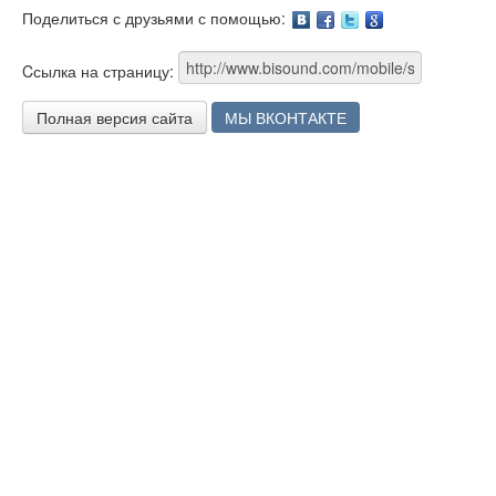
Поделиться с друзьями с помощью:
Facebook
Twitter
Google
Cсылка на страницу:
Полная версия сайта
МЫ ВКОНТАКТЕ