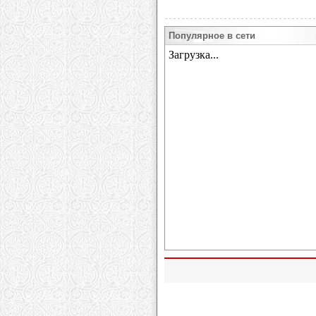
Популярное в сети