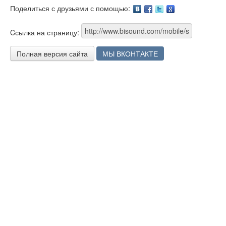
Поделиться с друзьями с помощью:
Facebook
Twitter
Google
Cсылка на страницу:
Полная версия сайта
МЫ ВКОНТАКТЕ