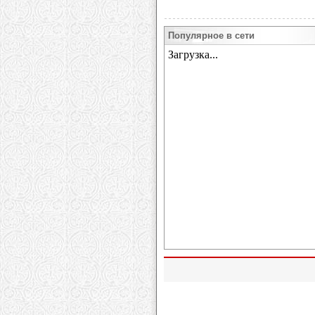
Популярное в сети