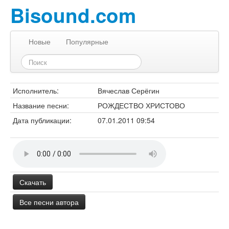
Bisound.com
Новые
Популярные
Исполнитель:
Вячеслав Серёгин
Название песни:
РОЖДЕСТВО ХРИСТОВО
Дата публикации:
07.01.2011 09:54
Скачать
Все песни автора