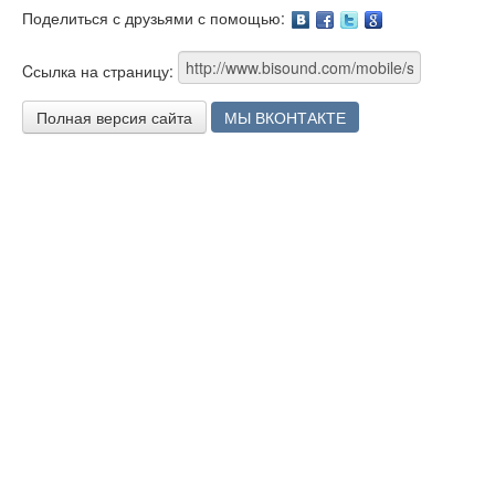
Поделиться с друзьями с помощью:
Facebook
Twitter
Google
Cсылка на страницу:
Полная версия сайта
МЫ ВКОНТАКТЕ