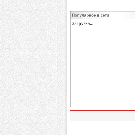
Популярное в сети