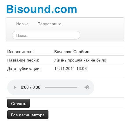
Bisound.com
Новые
Популярные
Исполнитель:
Вячеслав Серёгин
Название песни:
Жизнь прошла как не было
Дата публикации:
14.11.2011 13:03
Скачать
Все песни автора