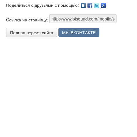
Поделиться с друзьями с помощью:
Facebook
Twitter
Google
Cсылка на страницу:
Полная версия сайта
МЫ ВКОНТАКТЕ