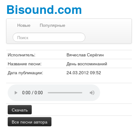
Bisound.com
Новые
Популярные
Исполнитель:
Вячеслав Серёгин
Название песни:
День воспоминаний
Дата публикации:
24.03.2012 09:52
Скачать
Все песни автора