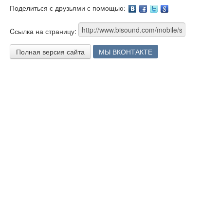
Поделиться с друзьями с помощью:
Facebook
Twitter
Google
Cсылка на страницу:
Полная версия сайта
МЫ ВКОНТАКТЕ