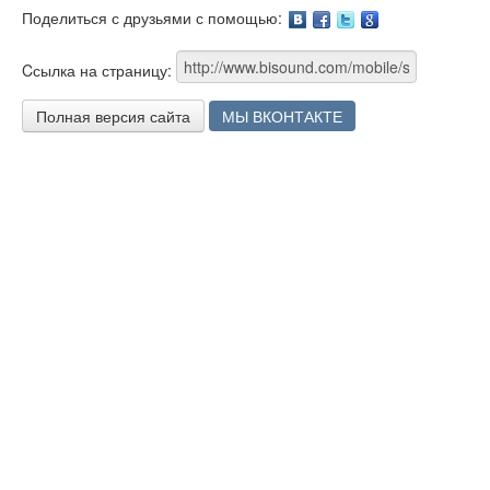
Поделиться с друзьями с помощью:
Facebook
Twitter
Google
Cсылка на страницу:
Полная версия сайта
МЫ ВКОНТАКТЕ