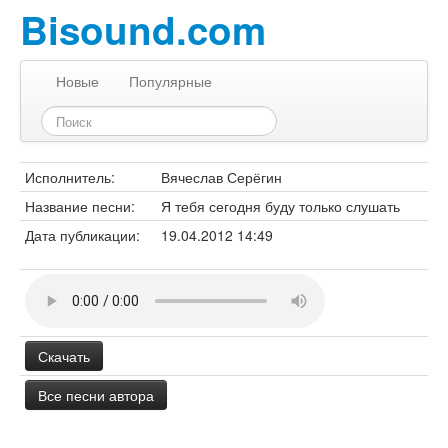
Bisound.com
Новые
Популярные
Исполнитель:
Вячеслав Серёгин
Название песни:
Я тебя сегодня буду только слушать
Дата публикации:
19.04.2012 14:49
Скачать
Все песни автора