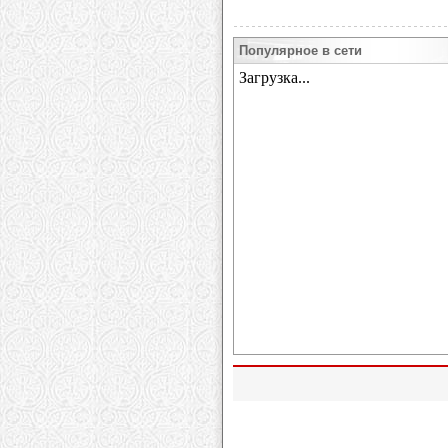
Популярное в сети