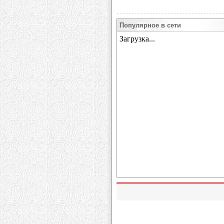
Популярное в сети