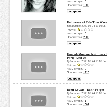
Комментарии:
0
Просмотров:
1803
Helloween - A Tale That Wasn
Добавлено: 2009-03-24 19:03:05
Рейтинг:
Комментарии:
0
Просмотров:
2003
Hannah Montana feat Jonas B
Party With Us
Добавлено: 2009-03-24 19:03:04
Рейтинг:
Комментарии:
0
Просмотров:
1728
Demi Lovato - Don't Forget
Добавлено: 2009-03-24 19:03:04
Рейтинг:
Комментарии:
1
Просмотров:
1389