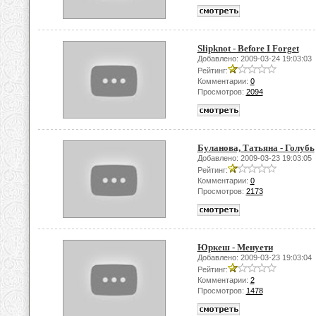
Slipknot - Before I Forget
Добавлено: 2009-03-24 19:03:03
Рейтинг:
Комментарии:
0
Просмотров:
2094
Буланова, Татьяна - Голубь
Добавлено: 2009-03-23 19:03:05
Рейтинг:
Комментарии:
0
Просмотров:
2173
Юркеш - Менуети
Добавлено: 2009-03-23 19:03:04
Рейтинг:
Комментарии:
2
Просмотров:
1478