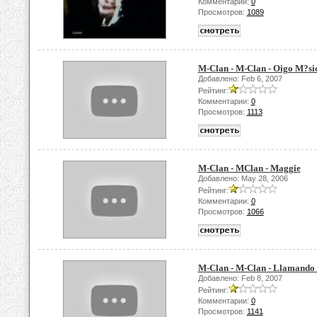
Комментарии:
0
Просмотров:
1089
M-Clan - M-Clan - Oigo M?si
Добавлено: Feb 6, 2007
Рейтинг:
Комментарии:
0
Просмотров:
1113
M-Clan - MClan - Maggie
Добавлено: May 28, 2006
Рейтинг:
Комментарии:
0
Просмотров:
1066
M-Clan - M-Clan - Llamando 
Добавлено: Feb 8, 2007
Рейтинг:
Комментарии:
0
Просмотров:
1141