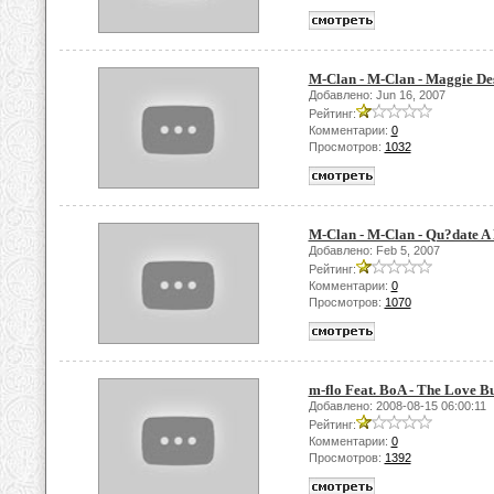
M-Clan - M-Clan - Maggie De
Добавлено: Jun 16, 2007
Рейтинг:
Комментарии:
0
Просмотров:
1032
M-Clan - M-Clan - Qu?date A
Добавлено: Feb 5, 2007
Рейтинг:
Комментарии:
0
Просмотров:
1070
m-flo Feat. BoA - The Love B
Добавлено: 2008-08-15 06:00:11
Рейтинг:
Комментарии:
0
Просмотров:
1392