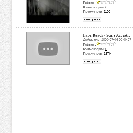
Рейтинг:
Комментарии:
0
Просмотров:
1199
Papa Roach - Scars Acoustic
Добавлено: 2008-07-04 06:00:07
Рейтинг:
Комментарии:
0
Просмотров:
1270