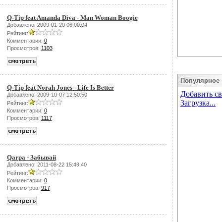
Q-Tip feat Amanda Diva - Man Woman Boogie
Добавлено: 2009-01-20 06:00:04
Рейтинг:
Комментарии:
0
Просмотров:
1103
Популярное 
Q-Tip feat Norah Jones - Life Is Better
Добавлено: 2009-10-07 12:50:50
Рейтинг:
Комментарии:
0
Просмотров:
1117
Qarpa - Забывай
Добавлено: 2011-08-22 15:49:40
Рейтинг:
Комментарии:
0
Просмотров:
917