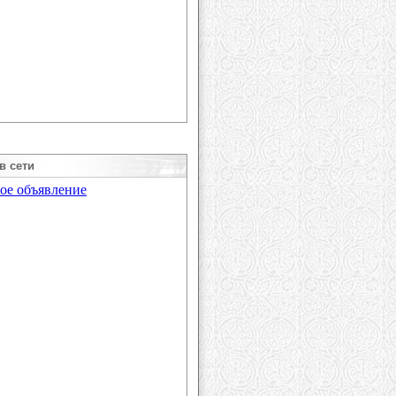
в сети