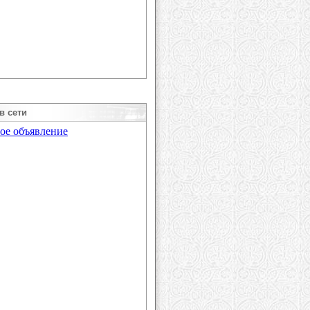
в сети