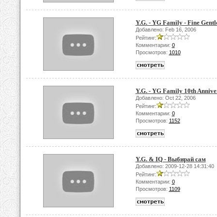
Y.G. - YG Family - Fine Gent
Добавлено: Feb 16, 2006
Рейтинг:
Комментарии:
0
Просмотров:
1010
Y.G. - YG Family 10th Anniv
Добавлено: Oct 22, 2006
Рейтинг:
Комментарии:
0
Просмотров:
1152
Y.G. & IQ - Выбирай сам
Добавлено: 2009-12-28 14:31:40
Рейтинг:
Комментарии:
0
Просмотров:
1109