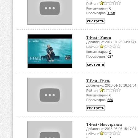
Рейтинг:
Комментарии:
0
Просмотров:
1258
T-Fest - Улети
Добавлено: 2017-07-25 13:00:41
Рейтинг:
Комментарии:
0
Просмотров:
627
T-Fest - Грязь
Добавлено: 2018-01-18 16:51:54
Рейтинг:
Комментарии:
0
Просмотров:
550
T-Fest - Иностранец
Добавлено: 2018-06-05 15:17:04
Рейтинг: