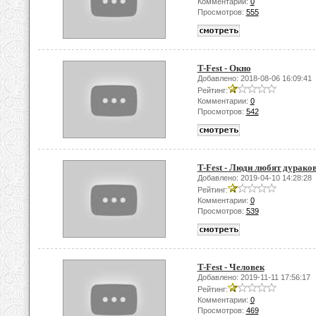
Комментарии:
0
Просмотров:
555
T-Fest - Окно
Добавлено: 2018-08-06 16:09:41
Рейтинг:
Комментарии:
0
Просмотров:
542
T-Fest - Люди любят дураков 
Добавлено: 2019-04-10 14:28:28
Рейтинг:
Комментарии:
0
Просмотров:
539
T-Fest - Человек
Добавлено: 2019-11-11 17:56:17
Рейтинг:
Комментарии:
0
Просмотров:
469