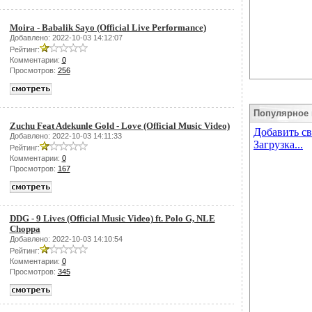
Moira - Babalik Sayo (Official Live Performance)
Добавлено: 2022-10-03 14:12:07
Рейтинг:
Комментарии:
0
Просмотров:
256
Популярное 
Zuchu Feat Adekunle Gold - Love (Official Music Video)
Добавлено: 2022-10-03 14:11:33
Рейтинг:
Комментарии:
0
Просмотров:
167
DDG - 9 Lives (Official Music Video) ft. Polo G, NLE
Choppa
Добавлено: 2022-10-03 14:10:54
Рейтинг:
Комментарии:
0
Просмотров:
345