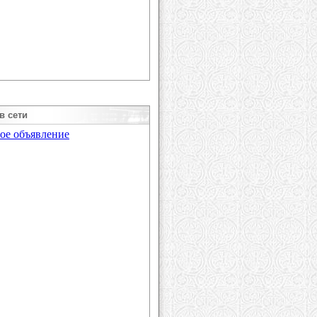
в сети