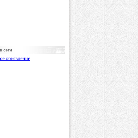
в сети