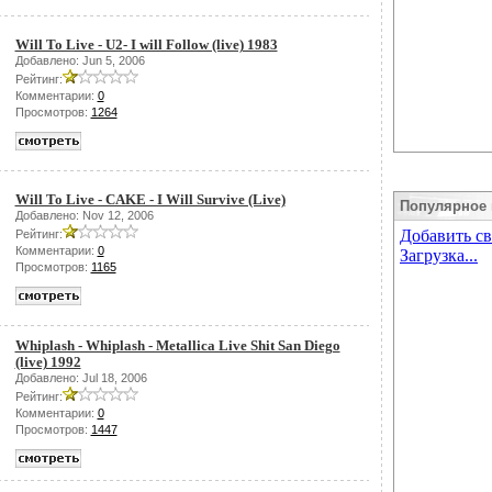
Will To Live - U2- I will Follow (live) 1983
Добавлено: Jun 5, 2006
Рейтинг:
Комментарии:
0
Просмотров:
1264
Will To Live - CAKE - I Will Survive (Live)
Популярное 
Добавлено: Nov 12, 2006
Рейтинг:
Комментарии:
0
Просмотров:
1165
Whiplash - Whiplash - Metallica Live Shit San Diego
(live) 1992
Добавлено: Jul 18, 2006
Рейтинг:
Комментарии:
0
Просмотров:
1447