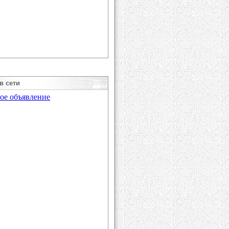
в сети