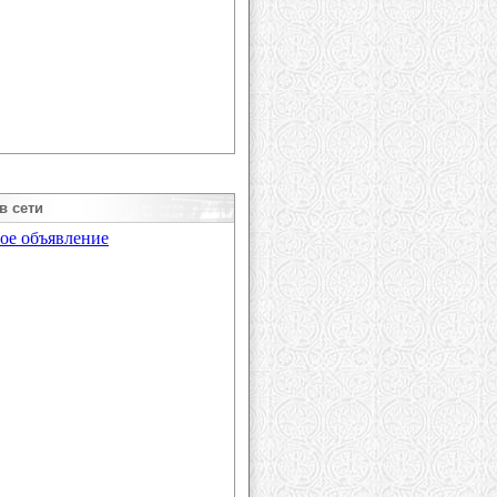
в сети