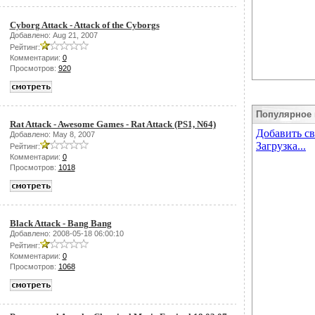
Cyborg Attack - Attack of the Cyborgs
Добавлено: Aug 21, 2007
Рейтинг:
Комментарии:
0
Просмотров:
920
Популярное 
Rat Attack - Awesome Games - Rat Attack (PS1, N64)
Добавлено: May 8, 2007
Рейтинг:
Комментарии:
0
Просмотров:
1018
Black Attack - Bang Bang
Добавлено: 2008-05-18 06:00:10
Рейтинг:
Комментарии:
0
Просмотров:
1068