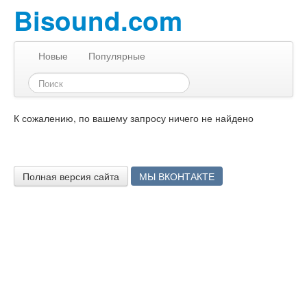
Bisound.com
Новые
Популярные
К сожалению, по вашему запросу ничего не найдено
Полная версия сайта
МЫ ВКОНТАКТЕ