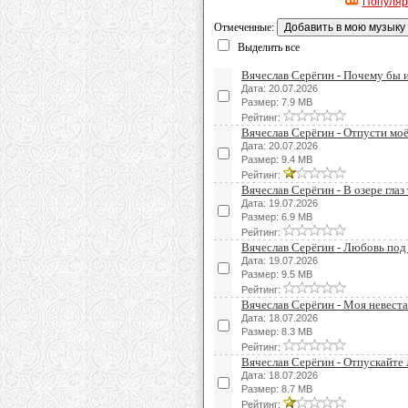
Популя
Отмеченные:
Выделить все
Вячеслав Серёгин - Почему бы и
Дата: 20.07.2026
Размер: 7.9 MB
Рейтинг:
Вячеслав Серёгин - Отпусти мо
Дата: 20.07.2026
Размер: 9.4 MB
Рейтинг:
Вячеслав Серёгин - В озере глаз
Дата: 19.07.2026
Размер: 6.9 MB
Рейтинг:
Вячеслав Серёгин - Любовь под
Дата: 19.07.2026
Размер: 9.5 MB
Рейтинг:
Вячеслав Серёгин - Моя невеста
Дата: 18.07.2026
Размер: 8.3 MB
Рейтинг:
Вячеслав Серёгин - Отпускайт
Дата: 18.07.2026
Размер: 8.7 MB
Рейтинг: