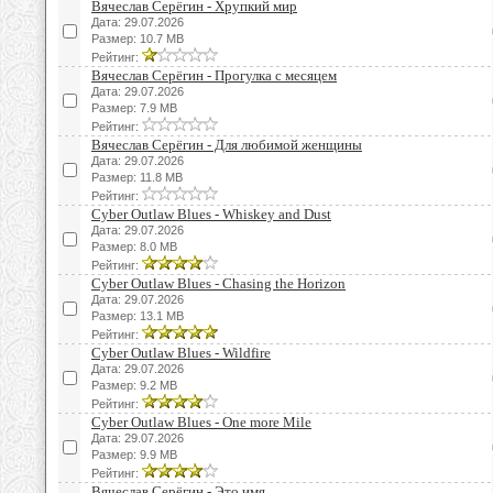
Вячеслав Серёгин - Хрупкий мир
Дата: 29.07.2026
Размер: 10.7 MB
Рейтинг:
Вячеслав Серёгин - Прогулка с месяцем
Дата: 29.07.2026
Размер: 7.9 MB
Рейтинг:
Вячеслав Серёгин - Для любимой женщины
Дата: 29.07.2026
Размер: 11.8 MB
Рейтинг:
Cyber Outlaw Blues - Whiskey and Dust
Дата: 29.07.2026
Размер: 8.0 MB
Рейтинг:
Cyber Outlaw Blues - Chasing the Horizon
Дата: 29.07.2026
Размер: 13.1 MB
Рейтинг:
Cyber Outlaw Blues - Wildfire
Дата: 29.07.2026
Размер: 9.2 MB
Рейтинг:
Cyber Outlaw Blues - One more Mile
Дата: 29.07.2026
Размер: 9.9 MB
Рейтинг:
Вячеслав Серёгин - Это имя