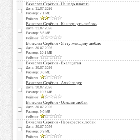
Вячеслав Серёгин - Не надо плакать
Дата: 31.07.2026
Размер: 7.1 MB
Рейтинг:
Вячеслав Серёгин - Как вернуть любовь
Дата: 31.07.2026
Размер: 8.5 MB
Рейтинг:
Вячеслав Серёгин - Я эту женщину люблю
Дата: 30.07.2026
Размер: 10.1 MB
Рейтинг:
Вячеслав Серёгин - Ехал цыган
Дата: 30.07.2026
Размер: 8.6 MB
Рейтинг:
Вячеслав Серёгин - Алый парус
Дата: 30.07.2026
Размер: 10.7 MB
Рейтинг:
Вячеслав Серёгин - Осколки любви
Дата: 30.07.2026
Размер: 9.0 MB
Рейтинг:
Вячеслав Серёгин - Перекрёсток любви
Дата: 30.07.2026
Размер: 6.9 MB
Рейтинг: