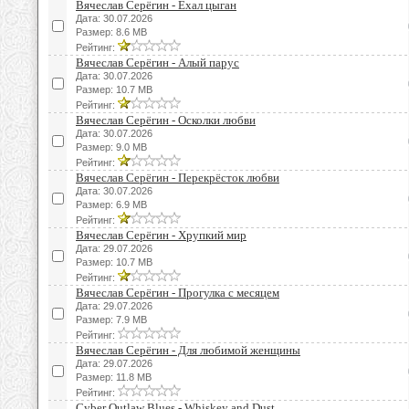
Вячеслав Серёгин - Ехал цыган
Дата: 30.07.2026
Размер: 8.6 MB
Рейтинг:
Вячеслав Серёгин - Алый парус
Дата: 30.07.2026
Размер: 10.7 MB
Рейтинг:
Вячеслав Серёгин - Осколки любви
Дата: 30.07.2026
Размер: 9.0 MB
Рейтинг:
Вячеслав Серёгин - Перекрёсток любви
Дата: 30.07.2026
Размер: 6.9 MB
Рейтинг:
Вячеслав Серёгин - Хрупкий мир
Дата: 29.07.2026
Размер: 10.7 MB
Рейтинг:
Вячеслав Серёгин - Прогулка с месяцем
Дата: 29.07.2026
Размер: 7.9 MB
Рейтинг:
Вячеслав Серёгин - Для любимой женщины
Дата: 29.07.2026
Размер: 11.8 MB
Рейтинг:
Cyber Outlaw Blues - Whiskey and Dust