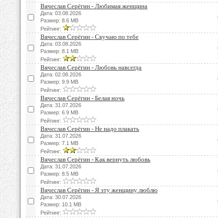
Вячеслав Серёгин - Любимая женщина
Дата: 03.08.2026
Размер: 8.6 MB
Рейтинг:
Вячеслав Серёгин - Скучаю по тебе
Дата: 03.08.2026
Размер: 8.1 MB
Рейтинг:
Вячеслав Серёгин - Любовь навсегда
Дата: 02.08.2026
Размер: 9.9 MB
Рейтинг:
Вячеслав Серёгин - Белая ночь
Дата: 31.07.2026
Размер: 6.9 MB
Рейтинг:
Вячеслав Серёгин - Не надо плакать
Дата: 31.07.2026
Размер: 7.1 MB
Рейтинг:
Вячеслав Серёгин - Как вернуть любовь
Дата: 31.07.2026
Размер: 8.5 MB
Рейтинг:
Вячеслав Серёгин - Я эту женщину люблю
Дата: 30.07.2026
Размер: 10.1 MB
Рейтинг: