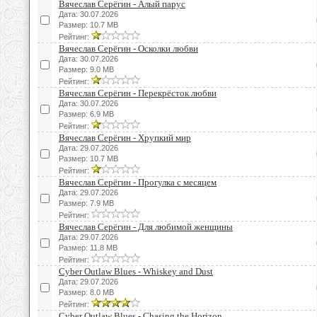
Вячеслав Серёгин - Алый парус
Дата: 30.07.2026
Размер: 10.7 MB
Рейтинг:
Вячеслав Серёгин - Осколки любви
Дата: 30.07.2026
Размер: 9.0 MB
Рейтинг:
Вячеслав Серёгин - Перекрёсток любви
Дата: 30.07.2026
Размер: 6.9 MB
Рейтинг:
Вячеслав Серёгин - Хрупкий мир
Дата: 29.07.2026
Размер: 10.7 MB
Рейтинг:
Вячеслав Серёгин - Прогулка с месяцем
Дата: 29.07.2026
Размер: 7.9 MB
Рейтинг:
Вячеслав Серёгин - Для любимой женщины
Дата: 29.07.2026
Размер: 11.8 MB
Рейтинг:
Cyber Outlaw Blues - Whiskey and Dust
Дата: 29.07.2026
Размер: 8.0 MB
Рейтинг:
Cyber Outlaw Blues - Chasing the Horizon