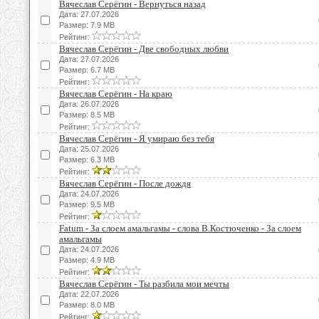
Вячеслав Серёгин - Вернуться назад
Дата: 27.07.2026
Размер: 7.9 MB
Рейтинг:
Вячеслав Серёгин - Две свободных любви
Дата: 27.07.2026
Размер: 6.7 MB
Рейтинг:
Вячеслав Серёгин - На краю
Дата: 26.07.2026
Размер: 8.5 MB
Рейтинг:
Вячеслав Серёгин - Я умираю без тебя
Дата: 25.07.2026
Размер: 6.3 MB
Рейтинг:
Вячеслав Серёгин - После дождя
Дата: 24.07.2026
Размер: 9.5 MB
Рейтинг:
Fatum - За слоем амальгамы - слова В.Костюченко - За слоем
амальгамы
Дата: 24.07.2026
Размер: 4.9 MB
Рейтинг:
Вячеслав Серёгин - Ты разбила мои мечты
Дата: 22.07.2026
Размер: 8.0 MB
Рейтинг: