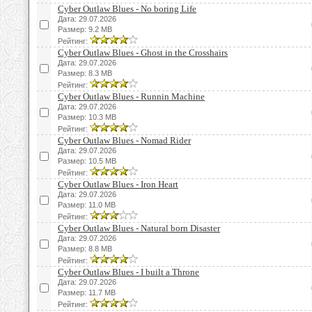
Cyber Outlaw Blues - No boring Life
Дата: 29.07.2026
Размер: 9.2 MB
Рейтинг:
Cyber Outlaw Blues - Ghost in the Crosshairs
Дата: 29.07.2026
Размер: 8.3 MB
Рейтинг:
Cyber Outlaw Blues - Runnin Machine
Дата: 29.07.2026
Размер: 10.3 MB
Рейтинг:
Cyber Outlaw Blues - Nomad Rider
Дата: 29.07.2026
Размер: 10.5 MB
Рейтинг:
Cyber Outlaw Blues - Iron Heart
Дата: 29.07.2026
Размер: 11.0 MB
Рейтинг:
Cyber Outlaw Blues - Natural born Disaster
Дата: 29.07.2026
Размер: 8.8 MB
Рейтинг:
Cyber Outlaw Blues - I built a Throne
Дата: 29.07.2026
Размер: 11.7 MB
Рейтинг: