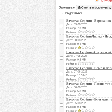
Популя
Отмеченные:
Выделить все
Вячеслав Серёгин - Ворованное
Дата: 09.08.2026
Размер: 7.3 MB
Рейтинг:
Вячеслав СерёгинЛирика - Не ж
Дата: 08.08.2026
Размер: 9.4 MB
Рейтинг:
Вячеслав Серёгин - Старенький
Дата: 07.08.2026
Размер: 9.2 MB
Рейтинг:
Вячеслав Серёгин - Верю и лю
Дата: 07.08.2026
Размер: 10.3 MB
Рейтинг:
Вячеслав Серёгин - Помню тот 
Дата: 06.08.2026
Размер: 5.8 MB
Рейтинг:
Вячеслав Серёгин - Если меня 
Дата: 05.08.2026
Размер: 9.3 MB
Рейтинг: