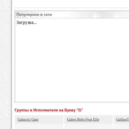
Популярное в сети
Группы и Исполнители на Букву "G"
Galactic Gate
Galen Behr Feat Elle
GallanT